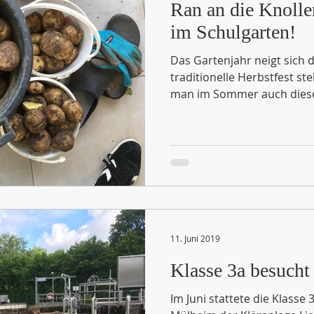
Ran an die Knollen
im Schulgarten!
Das Gartenjahr neigt sich 
traditionelle Herbstfest s
man im Sommer auch dieses 
11. Juni 2019
Klasse 3a besucht
Im Juni stattete die Klasse