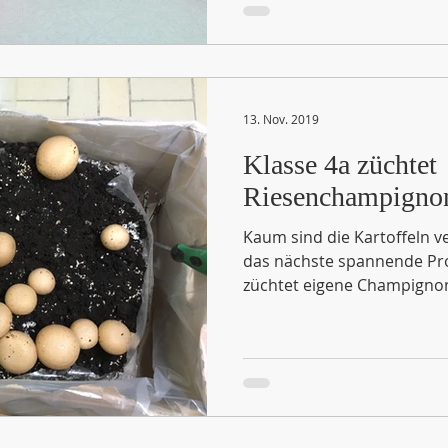
13. Nov. 2019
Klasse 4a züchtet
Riesenchampigno
Kaum sind die Kartoffeln ve
das nächste spannende Proj
züchtet eigene Champignon