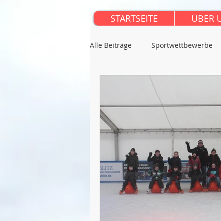
STARTSEITE
ÜBER 
Alle Beiträge
Sportwettbewerbe