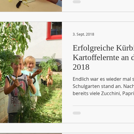
3. Sept. 2018
Erfolgreiche Kürb
Kartoffelernte an
2018
Endlich war es wieder mal s
Schulgarten stand an. N
bereits viele Zucchini, Pap