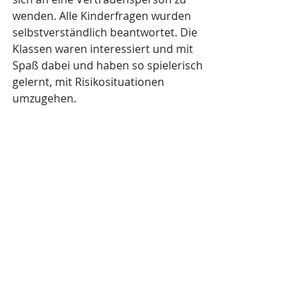
wenden. Alle Kinderfragen wurden 
selbstverständlich beantwortet. Die 
Klassen waren interessiert und mit 
Spaß dabei und haben so spielerisch 
gelernt, mit Risikosituationen 
umzugehen.