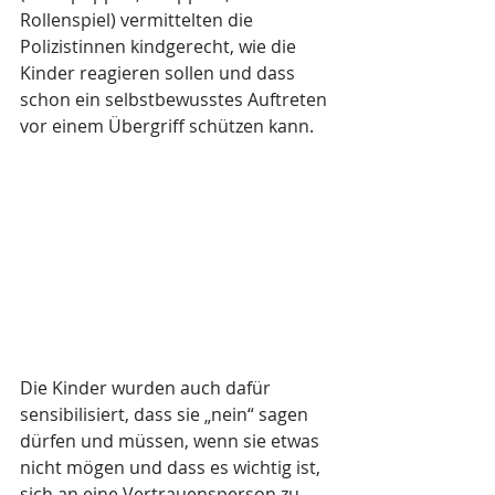
Rollenspiel) vermittelten die 
Polizistinnen kindgerecht, wie die 
Kinder reagieren sollen und dass 
schon ein selbstbewusstes Auftreten 
vor einem Übergriff schützen kann.
Die Kinder wurden auch dafür 
sensibilisiert, dass sie „nein“ sagen 
dürfen und müssen, wenn sie etwas 
nicht mögen und dass es wichtig ist, 
sich an eine Vertrauensperson zu 