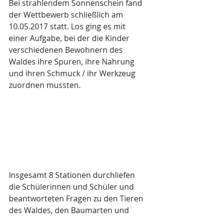
Bei strahlendem Sonnenschein fand 
der Wettbewerb schließlich am 
10.05.2017 statt. Los ging es mit 
einer Aufgabe, bei der die Kinder 
verschiedenen Bewohnern des 
Waldes ihre Spuren, ihre Nahrung 
und ihren Schmuck / ihr Werkzeug 
zuordnen mussten.
Insgesamt 8 Stationen durchliefen 
die Schülerinnen und Schüler und 
beantworteten Fragen zu den Tieren 
des Waldes, den Baumarten und 