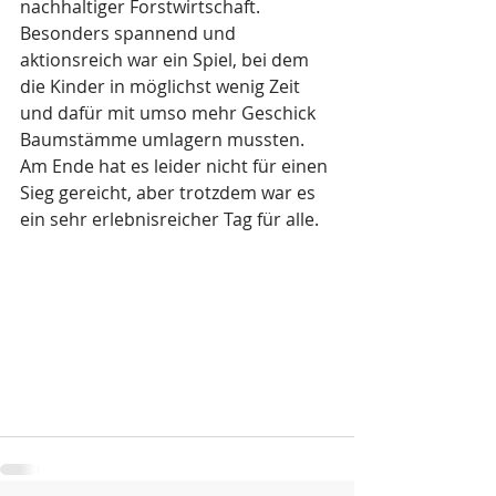
nachhaltiger Forstwirtschaft. 
Besonders spannend und 
aktionsreich war ein Spiel, bei dem 
die Kinder in möglichst wenig Zeit 
und dafür mit umso mehr Geschick 
Baumstämme umlagern mussten. 
Am Ende hat es leider nicht für einen 
Sieg gereicht, aber trotzdem war es 
ein sehr erlebnisreicher Tag für alle.