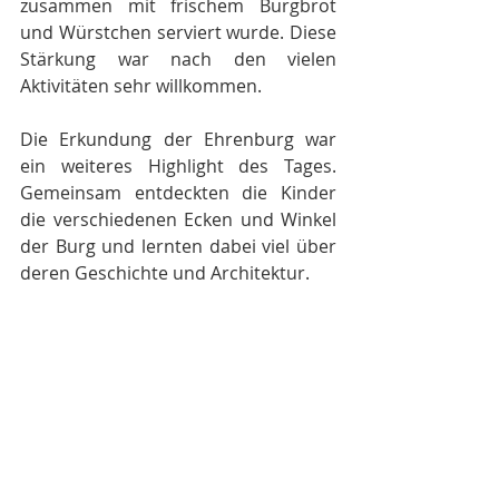
zusammen mit frischem Burgbrot 
und Würstchen serviert wurde. Diese 
Stärkung war nach den vielen 
Aktivitäten sehr willkommen.
Die Erkundung der Ehrenburg war 
ein weiteres Highlight des Tages. 
Gemeinsam entdeckten die Kinder 
die verschiedenen Ecken und Winkel 
der Burg und lernten dabei viel über 
deren Geschichte und Architektur.