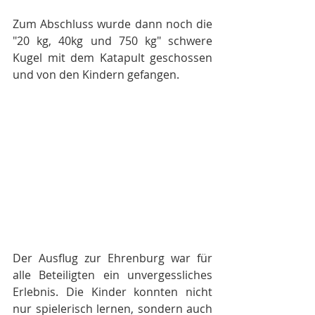
Zum Abschluss wurde dann noch die 
"20 kg, 40kg und 750 kg" schwere 
Kugel mit dem Katapult geschossen 
und von den Kindern gefangen.
Der Ausflug zur Ehrenburg war für 
alle Beteiligten ein unvergessliches 
Erlebnis. Die Kinder konnten nicht 
nur spielerisch lernen, sondern auch 