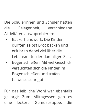
Die Schülerinnen und Schüler hatten 
die Gelegenheit, verschiedene 
Aktivitäten auszuprobieren:
Bäckerhandwerk: Die Kinder 
durften selbst Brot backen und 
erfuhren dabei viel über die 
Lebensmittel der damaligen Zeit.
Bogenschießen: Mit viel Geschick 
versuchten sich die Kinder im 
Bogenschießen und trafen 
teilweise sehr gut.
Für das leibliche Wohl war ebenfalls 
gesorgt: Zum Mittagessen gab es 
eine leckere Gemüsesuppe, die 