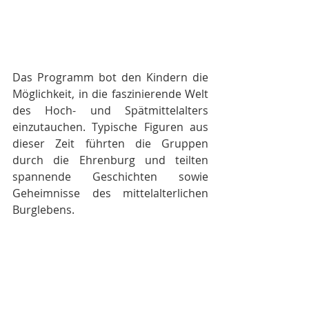
Das Programm bot den Kindern die 
Möglichkeit, in die faszinierende Welt 
des Hoch- und Spätmittelalters 
einzutauchen. Typische Figuren aus 
dieser Zeit führten die Gruppen 
durch die Ehrenburg und teilten 
spannende Geschichten sowie 
Geheimnisse des mittelalterlichen 
Burglebens.