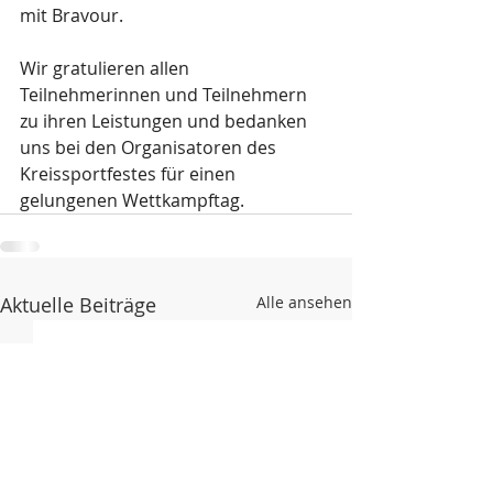
mit Bravour.
Wir gratulieren allen 
Teilnehmerinnen und Teilnehmern 
zu ihren Leistungen und bedanken 
uns bei den Organisatoren des 
Kreissportfestes für einen 
gelungenen Wettkampftag.
Aktuelle Beiträge
Alle ansehen