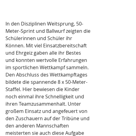
In den Disziplinen Weitsprung, 50-
Meter-Sprint und Ballwurf zeigten die 
Schülerinnen und Schüler ihr 
Können. Mit viel Einsatzbereitschaft 
und Ehrgeiz gaben alle ihr Bestes 
und konnten wertvolle Erfahrungen 
im sportlichen Wettkampf sammeln.
Den Abschluss des Wettkampftages 
bildete die spannende 8 x 50-Meter-
Staffel. Hier bewiesen die Kinder 
noch einmal ihre Schnelligkeit und 
ihren Teamzusammenhalt. Unter 
großem Einsatz und angefeuert von 
den Zuschauern auf der Tribüne und 
den anderen Mannschaften 
meisterten sie auch diese Aufgabe 