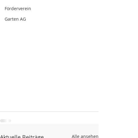
Förderverein
Garten AG
Aktuelle Beiträge
Alle ansehen