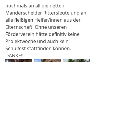
nochmals an all die netten 
Manderscheider Rittersleute und an 
alle fleißigen Helfer/innen aus der 
Elternschaft. Ohne unseren 
Förderverein hätte definitiv keine 
Projektwoche und auch kein 
Schulfest stattfinden können. 
DANKE!!!