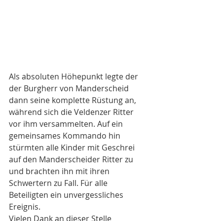
Als absoluten Höhepunkt legte der 
der Burgherr von Manderscheid 
dann seine komplette Rüstung an, 
während sich die Veldenzer Ritter 
vor ihm versammelten. Auf ein 
gemeinsames Kommando hin 
stürmten alle Kinder mit Geschrei 
auf den Manderscheider Ritter zu 
und brachten ihn mit ihren 
Schwertern zu Fall. Für alle 
Beteiligten ein unvergessliches 
Ereignis.
Vielen Dank an dieser Stelle 