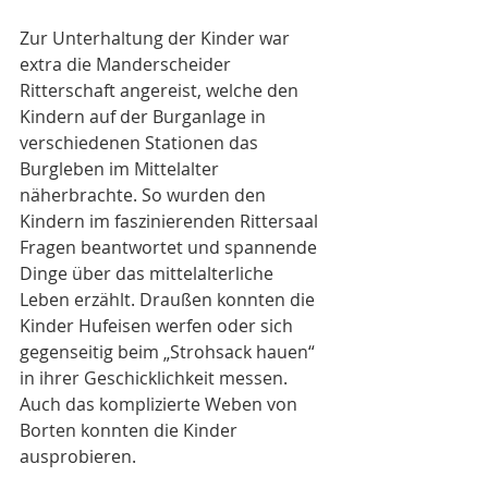
Zur Unterhaltung der Kinder war 
extra die Manderscheider 
Ritterschaft angereist, welche den 
Kindern auf der Burganlage in 
verschiedenen Stationen das 
Burgleben im Mittelalter 
näherbrachte. So wurden den 
Kindern im faszinierenden Rittersaal 
Fragen beantwortet und spannende 
Dinge über das mittelalterliche 
Leben erzählt. Draußen konnten die 
Kinder Hufeisen werfen oder sich 
gegenseitig beim „Strohsack hauen“ 
in ihrer Geschicklichkeit messen. 
Auch das komplizierte Weben von 
Borten konnten die Kinder 
ausprobieren.