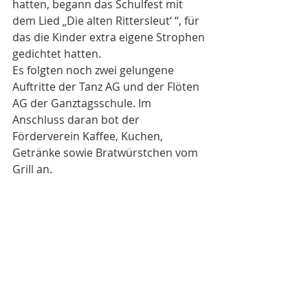
hatten, begann das Schulfest mit 
dem Lied „Die alten Rittersleut‘ “, für 
das die Kinder extra eigene Strophen 
gedichtet hatten. 
Es folgten noch zwei gelungene 
Auftritte der Tanz AG und der Flöten 
AG der Ganztagsschule. Im 
Anschluss daran bot der 
Förderverein Kaffee, Kuchen, 
Getränke sowie Bratwürstchen vom 
Grill an.