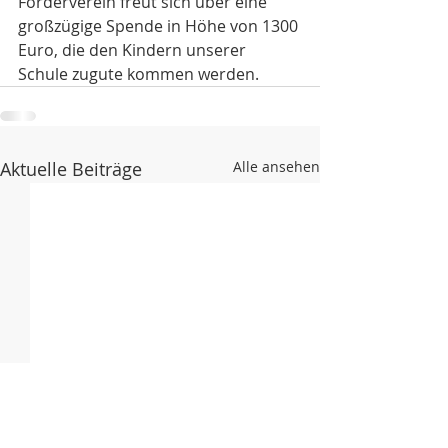
Förderverein freut sich über eine 
großzügige Spende in Höhe von 1300 
Euro, die den Kindern unserer 
Schule zugute kommen werden.
Aktuelle Beiträge
Alle ansehen