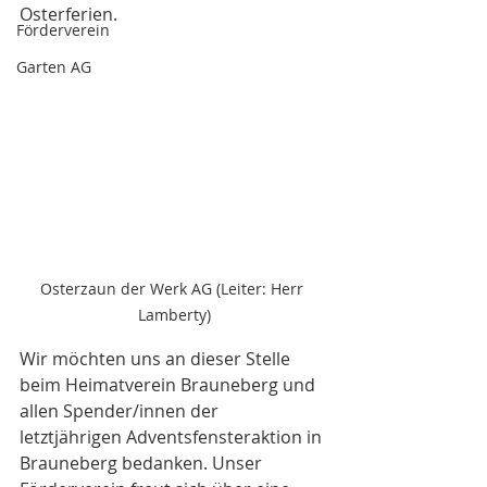
Osterferien.
Förderverein
Garten AG
Osterzaun der Werk AG (Leiter: Herr 
Lamberty)
Wir möchten uns an dieser Stelle 
beim Heimatverein Brauneberg und 
allen Spender/innen der 
letztjährigen Adventsfensteraktion in 
Brauneberg bedanken. Unser 