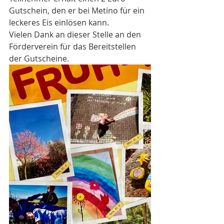
Gutschein, den er bei Metino für ein 
leckeres Eis einlösen kann.
Vielen Dank an dieser Stelle an den 
Förderverein für das Bereitstellen 
der Gutscheine.