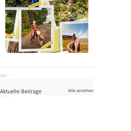
Aktuelle Beiträge
Alle ansehen