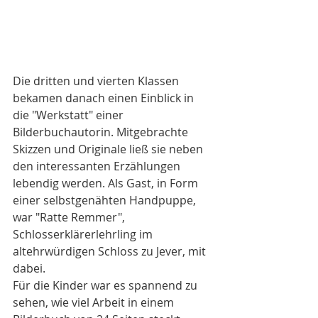
Die dritten und vierten Klassen 
bekamen danach einen Einblick in 
die "Werkstatt" einer 
Bilderbuchautorin. Mitgebrachte 
Skizzen und Originale ließ sie neben 
den interessanten Erzählungen 
lebendig werden. Als Gast, in Form 
einer selbstgenähten Handpuppe, 
war "Ratte Remmer", 
Schlosserklärerlehrling im 
altehrwürdigen Schloss zu Jever, mit 
dabei.
Für die Kinder war es spannend zu 
sehen, wie viel Arbeit in einem 