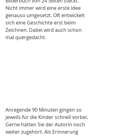
Bilderbuch von 24 Seiten steckt. 
Nicht immer wird eine erste Idee 
genauso umgesetzt. Oft entwickelt 
sich eine Geschichte erst beim 
Zeichnen. Dabei wird auch schon 
mal quergedacht.
Anregende 90 Minuten gingen so 
jeweils für die Kinder schnell vorbei. 
Gerne hätten Sie der Autorin noch 
weiter zugehört. Als Erinnerung 