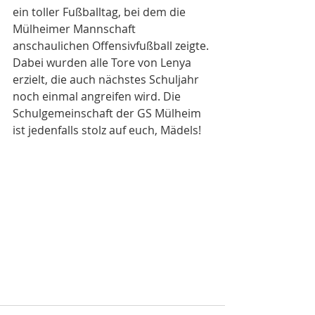
ein toller Fußballtag, bei dem die 
Mülheimer Mannschaft 
anschaulichen Offensivfußball zeigte. 
Dabei wurden alle Tore von Lenya 
erzielt, die auch nächstes Schuljahr 
noch einmal angreifen wird. Die 
Schulgemeinschaft der GS Mülheim 
ist jedenfalls stolz auf euch, Mädels!