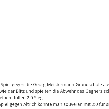
n Spiel gegen die Georg-Meistermann-Grundschule aus 
wie der Blitz und spielten die Abwehr des Gegners sc
einem tollen 2:0 Sieg. 
piel gegen Altrich konnte man souverän mit 2:0 für s