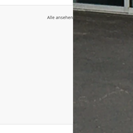
Alle ansehen