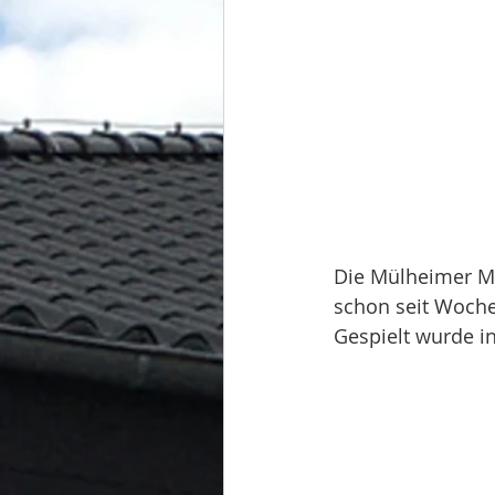
Die Mülheimer Mä
schon seit Woche
Gespielt wurde in