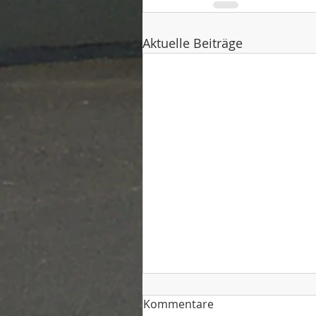
Aktuelle Beiträge
Kommentare