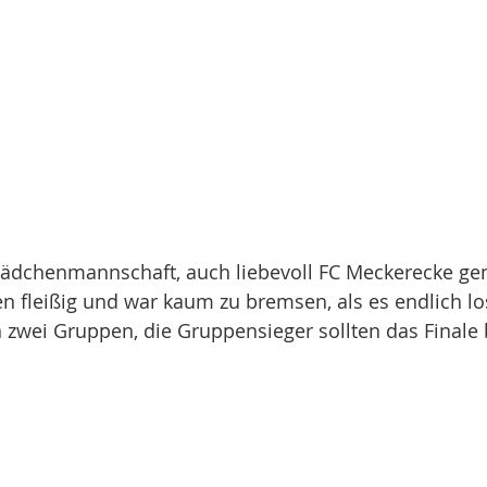
dchenmannschaft, auch liebevoll FC Meckerecke gena
n fleißig und war kaum zu bremsen, als es endlich lo
 zwei Gruppen, die Gruppensieger sollten das Finale 