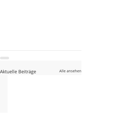
Aktuelle Beiträge
Alle ansehen