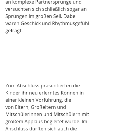
an komplexe Partnersprünge und 
versuchten sich schließlich sogar an 
Sprüngen im großen Seil. Dabei 
waren Geschick und Rhythmusgefühl 
gefragt.
Zum Abschluss präsentierten die 
Kinder ihr neu erlerntes Können in 
einer kleinen Vorführung, die 
von Eltern, Großeltern und 
Mitschülerinnen und Mitschülern mit 
großem Applaus begleitet wurde. Im 
Anschluss durften sich auch die 