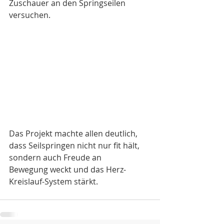
Zuschauer an den Springseilen 
versuchen.
Das Projekt machte allen deutlich, 
dass Seilspringen nicht nur fit hält, 
sondern auch Freude an 
Bewegung weckt und das Herz-
Kreislauf-System stärkt.