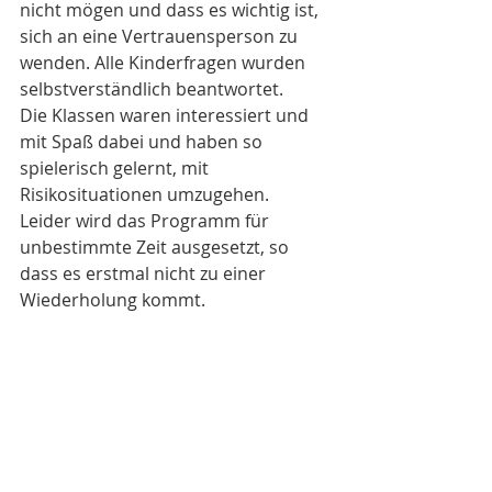
nicht mögen und dass es wichtig ist, 
sich an eine Vertrauensperson zu 
wenden. Alle Kinderfragen wurden 
selbstverständlich beantwortet.
Die Klassen waren interessiert und 
mit Spaß dabei und haben so 
spielerisch gelernt, mit 
Risikosituationen umzugehen.
Leider wird das Programm für 
unbestimmte Zeit ausgesetzt, so 
dass es erstmal nicht zu einer 
Wiederholung kommt.