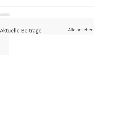
Aktuelle Beiträge
Alle ansehen