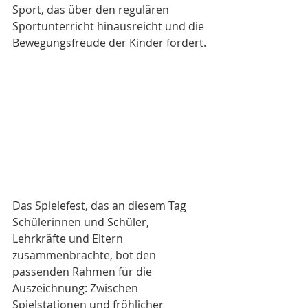
Sport, das über den regulären 
Sportunterricht hinausreicht und die 
Bewegungsfreude der Kinder fördert.
Das Spielefest, das an diesem Tag 
Schülerinnen und Schüler, 
Lehrkräfte und Eltern 
zusammenbrachte, bot den 
passenden Rahmen für die 
Auszeichnung: Zwischen 
Spielstationen und fröhlicher 