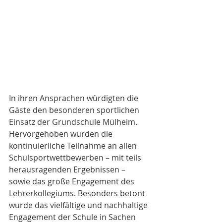
In ihren Ansprachen würdigten die 
Gäste den besonderen sportlichen 
Einsatz der Grundschule Mülheim. 
Hervorgehoben wurden die 
kontinuierliche Teilnahme an allen 
Schulsportwettbewerben – mit teils 
herausragenden Ergebnissen – 
sowie das große Engagement des 
Lehrerkollegiums. Besonders betont 
wurde das vielfältige und nachhaltige 
Engagement der Schule in Sachen 