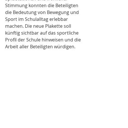
Stimmung konnten die Beteiligten 
die Bedeutung von Bewegung und 
Sport im Schulalltag erlebbar 
machen. Die neue Plakette soll 
künftig sichtbar auf das sportliche 
Profil der Schule hinweisen und die 
Arbeit aller Beteiligten würdigen.