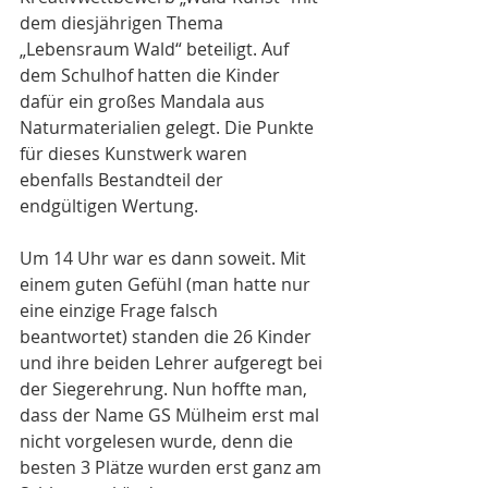
dem diesjährigen Thema 
„Lebensraum Wald“ beteiligt. Auf 
dem Schulhof hatten die Kinder 
dafür ein großes Mandala aus 
Naturmaterialien gelegt. Die Punkte 
für dieses Kunstwerk waren 
ebenfalls Bestandteil der 
endgültigen Wertung.
Um 14 Uhr war es dann soweit. Mit 
einem guten Gefühl (man hatte nur 
eine einzige Frage falsch 
beantwortet) standen die 26 Kinder 
und ihre beiden Lehrer aufgeregt bei 
der Siegerehrung. Nun hoffte man, 
dass der Name GS Mülheim erst mal 
nicht vorgelesen wurde, denn die 
besten 3 Plätze wurden erst ganz am 