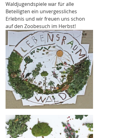
Waldjugendspiele war für alle 
Beteiligten ein unvergessliches 
Erlebnis und wir freuen uns schon 
auf den Zoobesuch im Herbst!