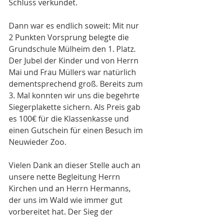
Schluss verkündet. 
Dann war es endlich soweit: Mit nur 
2 Punkten Vorsprung belegte die 
Grundschule Mülheim den 1. Platz. 
Der Jubel der Kinder und von Herrn 
Mai und Frau Müllers war natürlich 
dementsprechend groß. Bereits zum 
3. Mal konnten wir uns die begehrte 
Siegerplakette sichern. Als Preis gab 
es 100€ für die Klassenkasse und 
einen Gutschein für einen Besuch im 
Neuwieder Zoo.
Vielen Dank an dieser Stelle auch an 
unsere nette Begleitung Herrn 
Kirchen und an Herrn Hermanns, 
der uns im Wald wie immer gut 
vorbereitet hat. Der Sieg der 