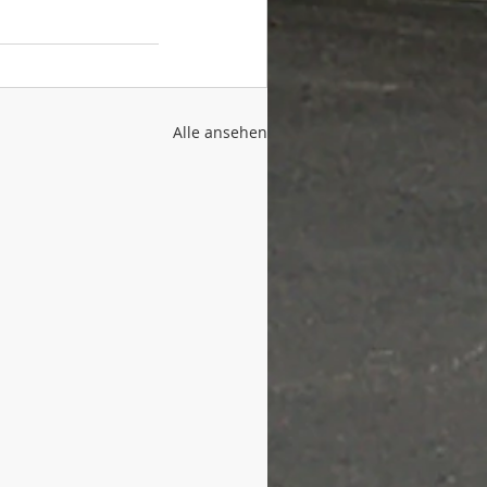
Alle ansehen