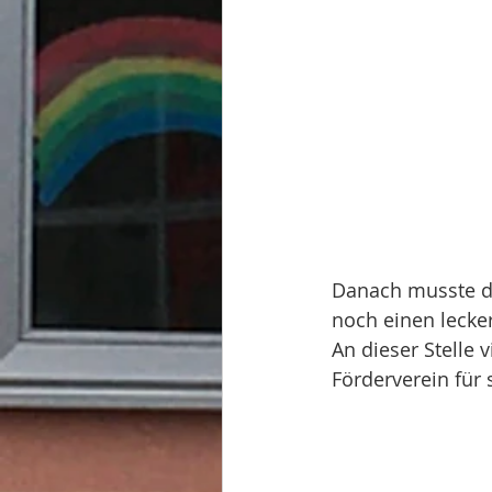
Danach musste de
noch einen lecke
An dieser Stelle
Förderverein für 