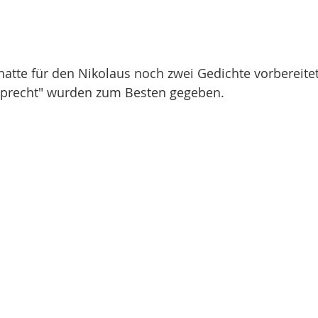
 hatte für den Nikolaus noch zwei Gedichte vorbereitet
uprecht" wurden zum Besten gegeben.