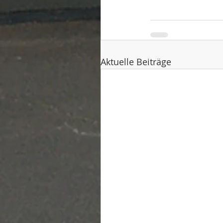
Aktuelle Beiträge