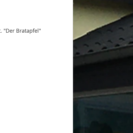
. "Der Bratapfel" 