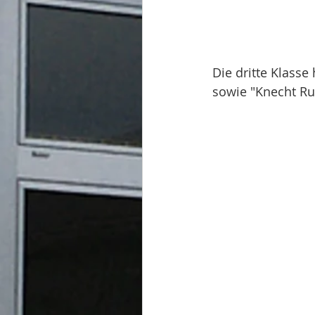
Die dritte Klasse
sowie "Knecht R