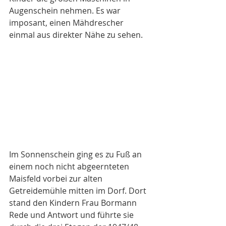
Augenschein nehmen. Es war 
imposant, einen Mähdrescher 
einmal aus direkter Nähe zu sehen.
Im Sonnenschein ging es zu Fuß an 
einem noch nicht abgeernteten 
Maisfeld vorbei zur alten 
Getreidemühle mitten im Dorf. Dort 
stand den Kindern Frau Bormann 
Rede und Antwort und führte sie 