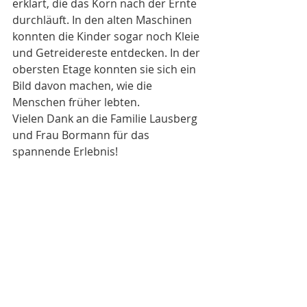
erklärt, die das Korn nach der Ernte 
durchläuft. In den alten Maschinen 
konnten die Kinder sogar noch Kleie 
und Getreidereste entdecken. In der 
obersten Etage konnten sie sich ein 
Bild davon machen, wie die 
Menschen früher lebten.
Vielen Dank an die Familie Lausberg 
und Frau Bormann für das 
spannende Erlebnis!